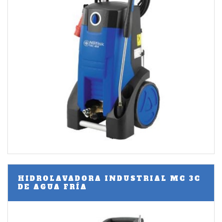
HIDROLAVADORA INDUSTRIAL MC 3C
DE AGUA FRÍA