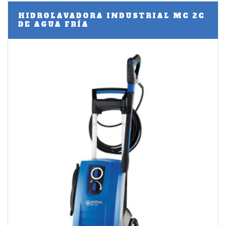
HIDROLAVADORA INDUSTRIAL MC 2C
DE AGUA FRÍA