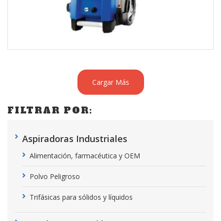
Cargar Más
FILTRAR POR:
Aspiradoras Industriales
Alimentación, farmacéutica y OEM
Polvo Peligroso
Trifásicas para sólidos y líquidos