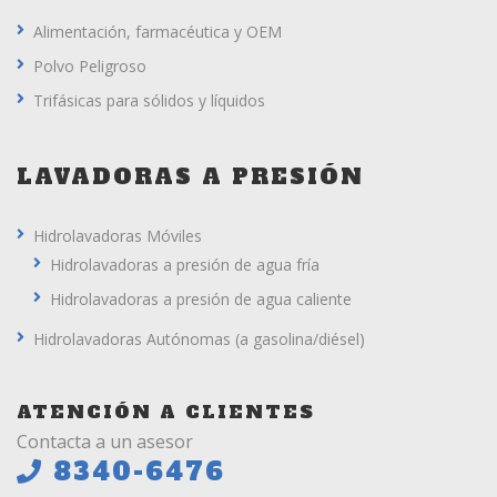
Alimentación, farmacéutica y OEM
Polvo Peligroso
Trifásicas para sólidos y líquidos
LAVADORAS A PRESIÓN
Hidrolavadoras Móviles
Hidrolavadoras a presión de agua fría
Hidrolavadoras a presión de agua caliente
Hidrolavadoras Autónomas (a gasolina/diésel)
ATENCIÓN A CLIENTES
Contacta a un asesor
8340-6476