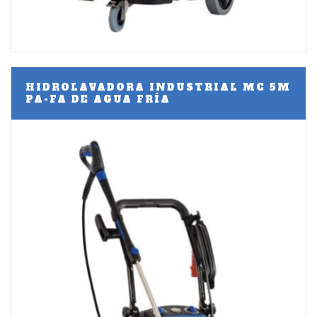
HIDROLAVADORA INDUSTRIAL MC 5M
PA-FA DE AGUA FRÍA