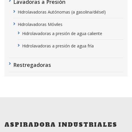
Lavadoras a Presión
Hidrolavadoras Autónomas (a gasolina/diésel)
Hidrolavadoras Móviles
Hidrolavadoras a presión de agua caliente
Hidrolavadoras a presión de agua fría
Restregadoras
ASPIRADORA INDUSTRIALES